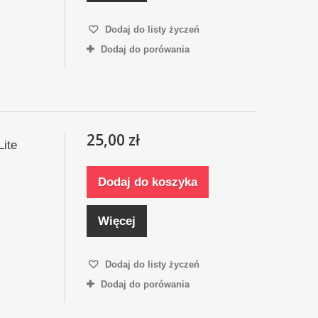
Dodaj do listy życzeń
Dodaj do porówania
25,00 zł
Lite
Dodaj do koszyka
Więcej
Dodaj do listy życzeń
Dodaj do porówania