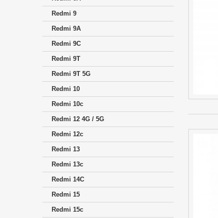
Redmi 9
Redmi 9A
Redmi 9C
Redmi 9T
Redmi 9T 5G
Redmi 10
Redmi 10c
Redmi 12 4G / 5G
Redmi 12c
Redmi 13
Redmi 13c
Redmi 14C
Redmi 15
Redmi 15c