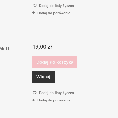
Dodaj do listy życzeń
Dodaj do porówania
19,00 zł
Mi 11
Dodaj do koszyka
Więcej
Dodaj do listy życzeń
Dodaj do porówania