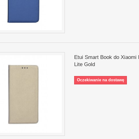
Etui Smart Book do Xiaomi 
Lite Gold
Oczekiwanie na dostawę