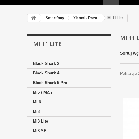
Smartfony
Xiaomi / Poco
Mi 11 Lite
MI 11 
MI 11 LITE
Sortuj wg
Black Shark 2
Black Shark 4
Pokazuje 
Black Shark 5 Pro
Mi5 / Mi5s
Mi 6
Mi8
Mi8 Lite
Mi8 SE