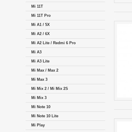
Mi 11T
Mi 11T Pro
Mi A1 / 5X
Mi A2 / 6X
Mi A2 Lite / Redmi 6 Pro
Mi A3
Mi A3 Lite
Mi Max / Max 2
Mi Max 3
Mi Mix 2 / Mi Mix 2S
Mi Mix 3
Mi Note 10
Mi Note 10 Lite
Mi Play