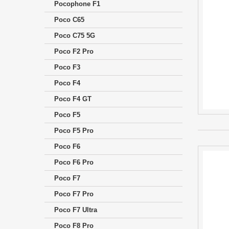
Pocophone F1
Poco C65
Poco C75 5G
Poco F2 Pro
Poco F3
Poco F4
Poco F4 GT
Poco F5
Poco F5 Pro
Poco F6
Poco F6 Pro
Poco F7
Poco F7 Pro
Poco F7 Ultra
Poco F8 Pro