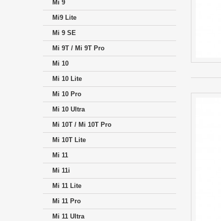
Mi 9
Mi9 Lite
Mi 9 SE
Mi 9T / Mi 9T Pro
Mi 10
Mi 10 Lite
Mi 10 Pro
Mi 10 Ultra
Mi 10T / Mi 10T Pro
Mi 10T Lite
Mi 11
Mi 11i
Mi 11 Lite
Mi 11 Pro
Mi 11 Ultra