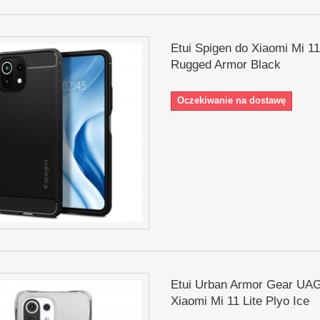
Etui Spigen do Xiaomi Mi 11
Rugged Armor Black
Oczekiwanie na dostawę
Etui Urban Armor Gear UA
Xiaomi Mi 11 Lite Plyo Ice