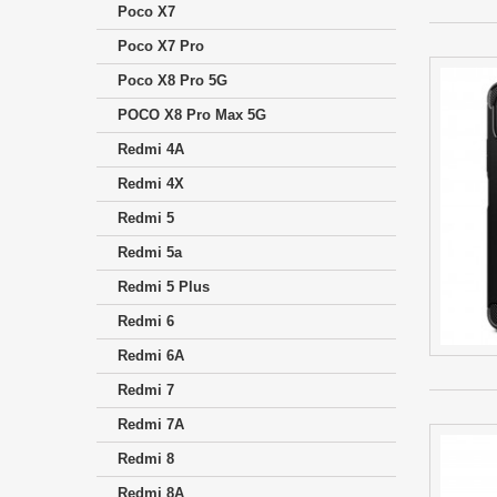
Poco X7
Poco X7 Pro
Poco X8 Pro 5G
POCO X8 Pro Max 5G
Redmi 4A
Redmi 4X
Redmi 5
Redmi 5a
Redmi 5 Plus
Redmi 6
Redmi 6A
Redmi 7
Redmi 7A
Redmi 8
Redmi 8A