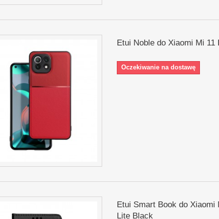
Etui Noble do Xiaomi Mi 11 
Oczekiwanie na dostawę
Etui Smart Book do Xiaomi 
Lite Black