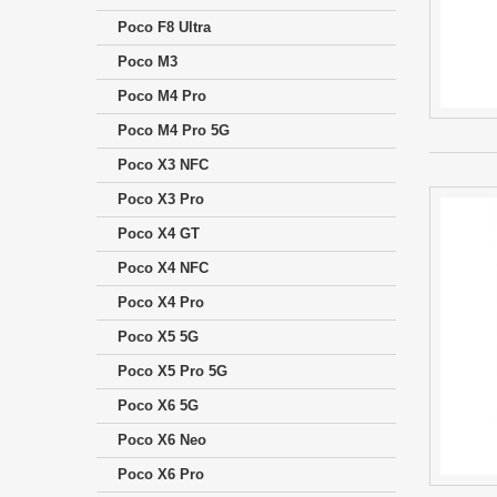
Poco F8 Ultra
Poco M3
Poco M4 Pro
Poco M4 Pro 5G
Poco X3 NFC
Poco X3 Pro
Poco X4 GT
Poco X4 NFC
Poco X4 Pro
Poco X5 5G
Poco X5 Pro 5G
Poco X6 5G
Poco X6 Neo
Poco X6 Pro