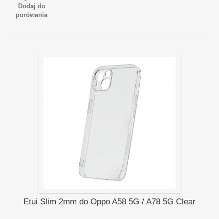
Dodaj do
porówania
Etui Slim 2mm do Oppo A58 5G / A78 5G Clear