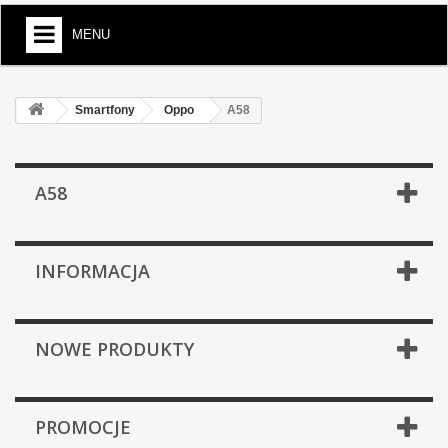
MENU
Smartfony
Oppo
A58
A58
INFORMACJA
NOWE PRODUKTY
PROMOCJE