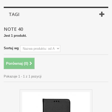
TAGI
NOTE 40
Jest 1 produkt.
Sortuj wg
Porównaj (
0
)
Pokazuje 1 - 1 z 1 pozycji