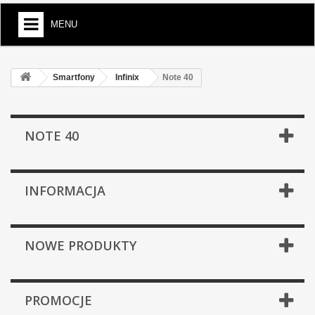
MENU
Smartfony
Infinix
Note 40
NOTE 40
INFORMACJA
NOWE PRODUKTY
PROMOCJE