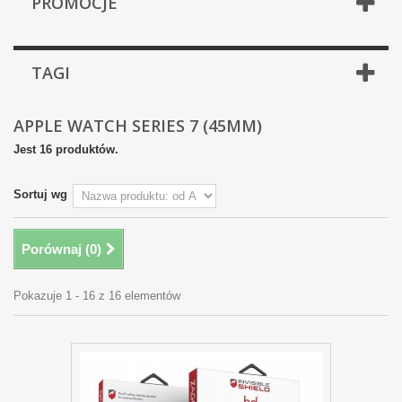
PROMOCJE
TAGI
APPLE WATCH SERIES 7 (45MM)
Jest 16 produktów.
Sortuj wg
Porównaj (
0
)
Pokazuje 1 - 16 z 16 elementów