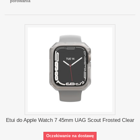
porówania
Etui do Apple Watch 7 45mm UAG Scout Frosted Clear
Oczekiwanie na dostawę