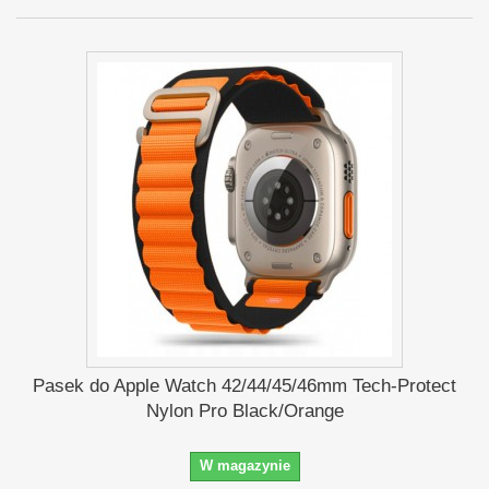
Pasek do Apple Watch 42/44/45/46mm Tech-Protect
Nylon Pro Black/Orange
W magazynie