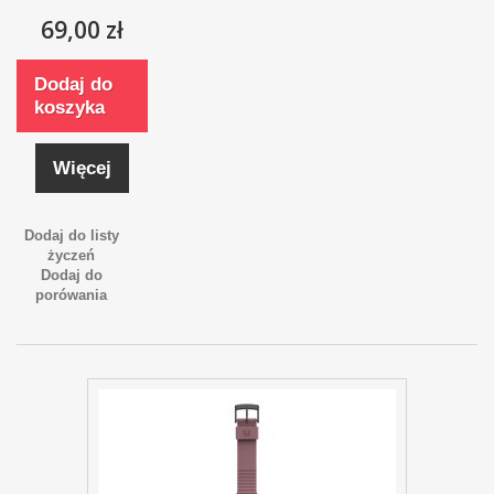
69,00 zł
Dodaj do
koszyka
Więcej
Dodaj do listy
życzeń
Dodaj do
porówania