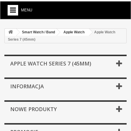
MENU
Smart Watch / Band
Apple Watch
Apple Watch
Series 7 (45mm)
APPLE WATCH SERIES 7 (45MM)
INFORMACJA
NOWE PRODUKTY