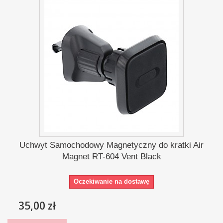
Uchwyt Samochodowy Magnetyczny do kratki Air
Magnet RT-604 Vent Black
Oczekiwanie na dostawę
35,00 zł