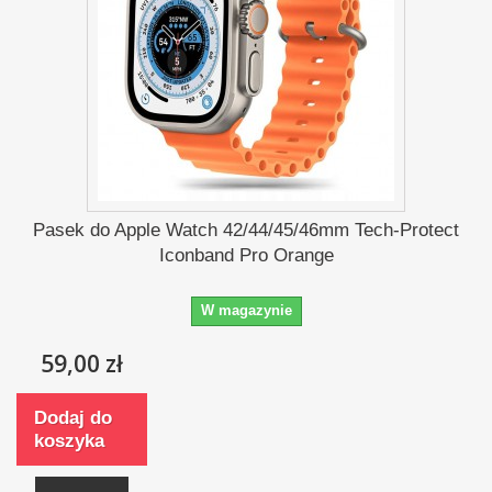
Pasek do Apple Watch 42/44/45/46mm Tech-Protect
Iconband Pro Orange
W magazynie
59,00 zł
Dodaj do
koszyka