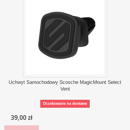
Uchwyt Samochodowy Scosche MagicMount Select
Vent
Oczekiwanie na dostawę
39,00 zł