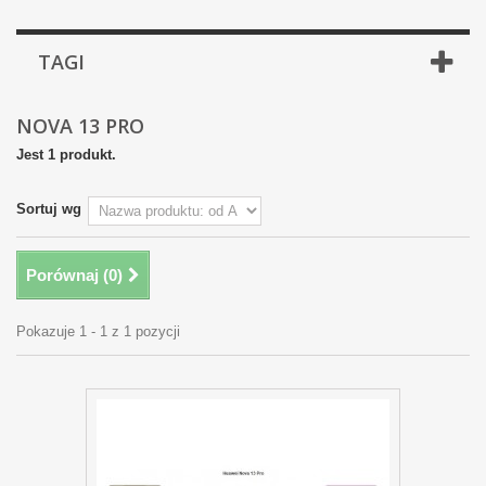
TAGI
NOVA 13 PRO
Jest 1 produkt.
Sortuj wg
Porównaj (
0
)
Pokazuje 1 - 1 z 1 pozycji