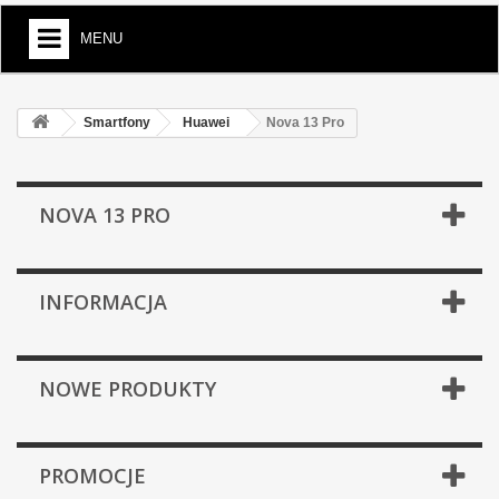
MENU
Smartfony
Huawei
Nova 13 Pro
NOVA 13 PRO
INFORMACJA
NOWE PRODUKTY
PROMOCJE