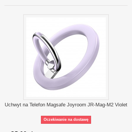
Uchwyt na Telefon Magsafe Joyroom JR-Mag-M2 Violet
Oczekiwanie na dostawę