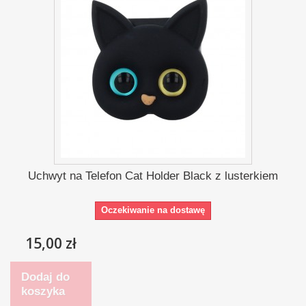
Uchwyt na Telefon Cat Holder Black z lusterkiem
Oczekiwanie na dostawę
15,00 zł
Dodaj do
koszyka