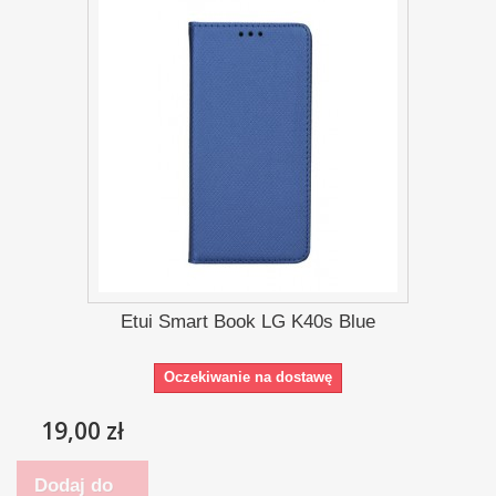
Etui Smart Book LG K40s Blue
Oczekiwanie na dostawę
19,00 zł
Dodaj do