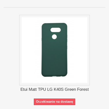
Etui Matt TPU LG K40S Green Forest
Oczekiwanie na dostawę