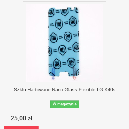
Szkło Hartowane Nano Glass Flexible LG K40s
W magazynie
25,00 zł