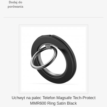
Dodaj do
porówania
Uchwyt na palec Telefon Magsafe Tech-Protect
MMR600 Ring Satin Black