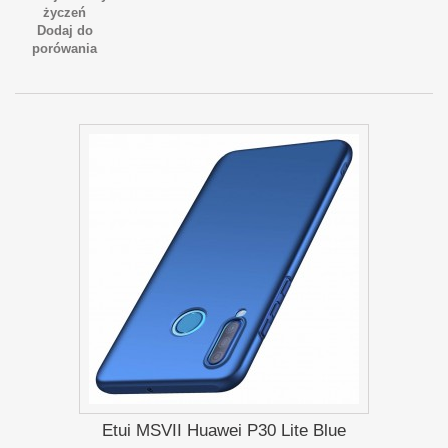
życzeń
Dodaj do
porówania
Etui MSVII Huawei P30 Lite Blue