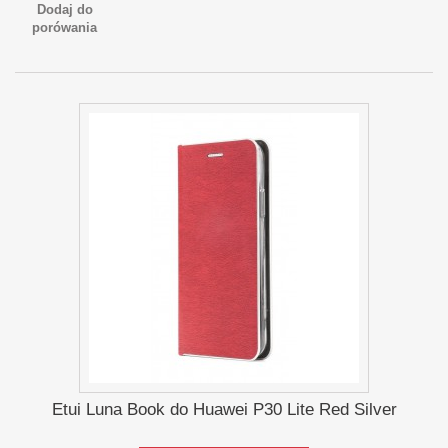
Dodaj do
porówania
Etui Luna Book do Huawei P30 Lite Red Silver