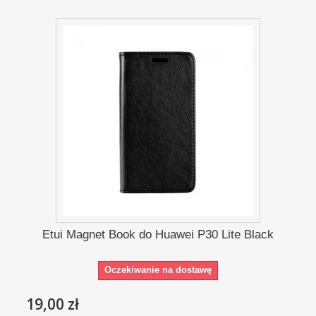
Etui Magnet Book do Huawei P30 Lite Black
Oczekiwanie na dostawę
19,00 zł