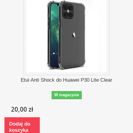
Etui Anti Shock do Huawei P30 Lite Clear
W magazynie
20,00 zł
Dodaj do
koszyka