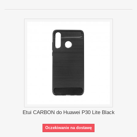
Etui CARBON do Huawei P30 Lite Black
Oczekiwanie na dostawę