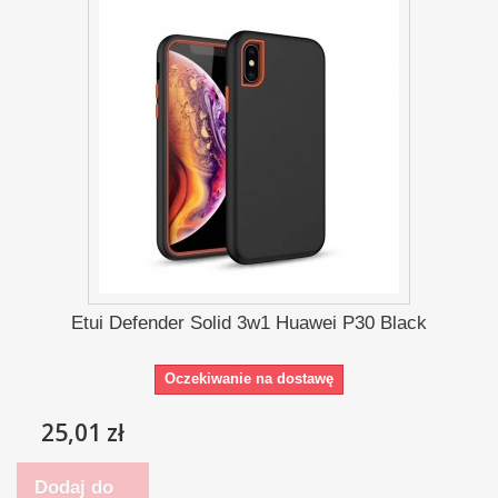
Etui Defender Solid 3w1 Huawei P30 Black
Oczekiwanie na dostawę
25,01 zł
Dodaj do