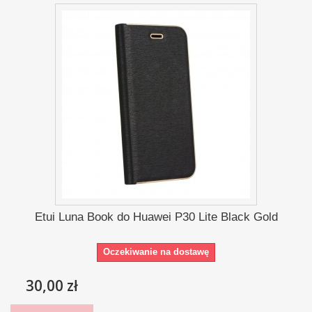
Etui Luna Book do Huawei P30 Lite Black Gold
Oczekiwanie na dostawę
30,00 zł