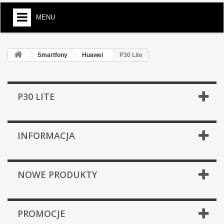
MENU
Smartfony
Huawei
P30 Lite
P30 LITE
INFORMACJA
NOWE PRODUKTY
PROMOCJE