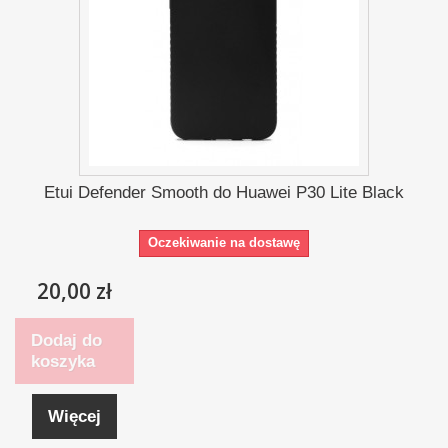
Etui Defender Smooth do Huawei P30 Lite Black
Oczekiwanie na dostawę
20,00 zł
Dodaj do
koszyka
Więcej