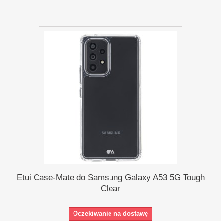
Etui Case-Mate do Samsung Galaxy A53 5G Tough
Clear
Oczekiwanie na dostawę