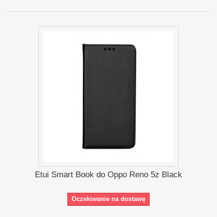
Etui Smart Book do Oppo Reno 5z Black
Oczekiwanie na dostawę