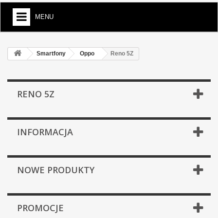
MENU
Smartfony
Oppo
Reno 5Z
RENO 5Z
INFORMACJA
NOWE PRODUKTY
PROMOCJE