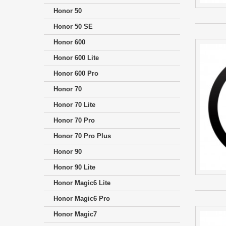
Honor 50
Honor 50 SE
Honor 600
Honor 600 Lite
Honor 600 Pro
Honor 70
Honor 70 Lite
Honor 70 Pro
Honor 70 Pro Plus
Honor 90
Honor 90 Lite
Honor Magic6 Lite
Honor Magic6 Pro
Honor Magic7