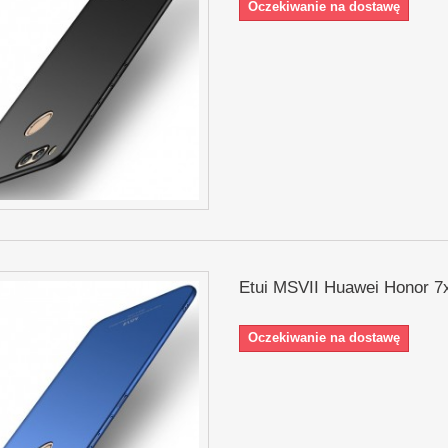
Oczekiwanie na dostawę
Etui MSVII Huawei Honor 7
Oczekiwanie na dostawę