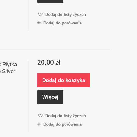
Dodaj do listy życzeń
Dodaj do porówania
20,00 zł
x Płytka
Silver
Dodaj do koszyka
Więcej
Dodaj do listy życzeń
Dodaj do porówania