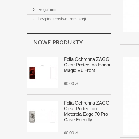
Regulamin
bezpieczenstwo-transakcji
NOWE PRODUKTY
Folia Ochronna ZAGG
Clear Protect do Honor
Magic V6 Front
60,00 zł
Folia Ochronna ZAGG
Clear Protect do
Motorola Edge 70 Pro
Case Friendly
60,00 zł