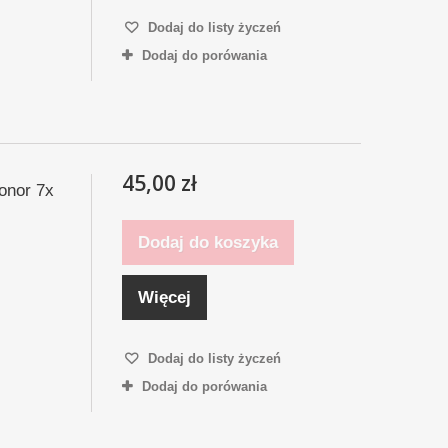
Dodaj do listy życzeń
Dodaj do porówania
45,00 zł
onor 7x
Dodaj do koszyka
Więcej
Dodaj do listy życzeń
Dodaj do porówania