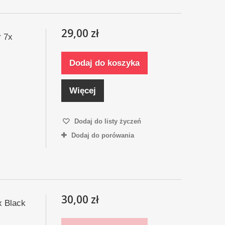
29,00 zł
 7x
Dodaj do koszyka
Więcej
Dodaj do listy życzeń
Dodaj do porówania
30,00 zł
x Black