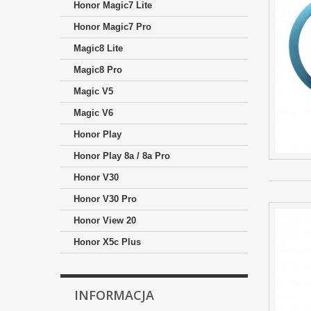
Honor Magic7 Lite
Honor Magic7 Pro
Magic8 Lite
Magic8 Pro
Magic V5
Magic V6
Honor Play
Honor Play 8a / 8a Pro
Honor V30
Honor V30 Pro
Honor View 20
Honor X5c Plus
INFORMACJA