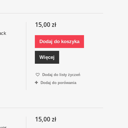
15,00 zł
ack
Dodaj do koszyka
Więcej
Dodaj do listy życzeń
Dodaj do porówania
15,00 zł
ver