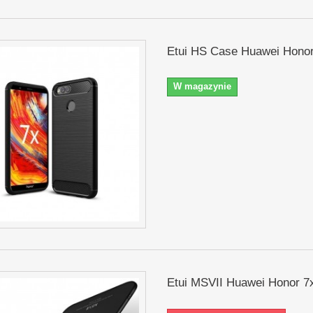
Etui HS Case Huawei Honor
W magazynie
Etui MSVII Huawei Honor 7