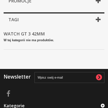
PROMOCJE
TAGI
WATCH GT 3 42MM
W tej kategorii nie ma produktów.
Newsletter
Kategorie