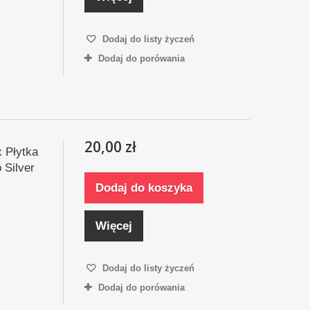
Dodaj do listy życzeń
Dodaj do porówania
20,00 zł
x Płytka
Silver
Dodaj do koszyka
Więcej
Dodaj do listy życzeń
Dodaj do porówania