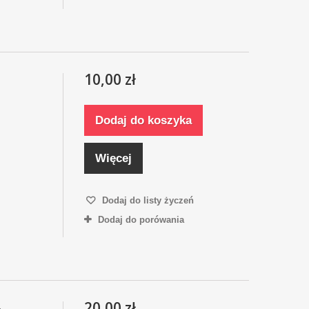
10,00 zł
Dodaj do koszyka
Więcej
Dodaj do listy życzeń
Dodaj do porówania
20,00 zł