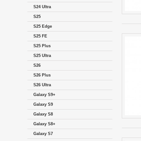
S24 Ultra
S25
S25 Edge
S25 FE
S25 Plus
S25 Ultra
S26
S26 Plus
S26 Ultra
Galaxy S9+
Galaxy S9
Galaxy S8
Galaxy S8+
Galaxy S7