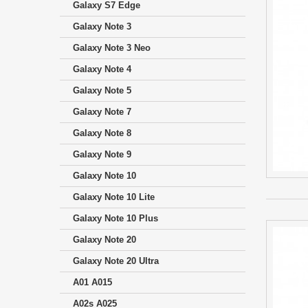
Galaxy S7 Edge
Galaxy Note 3
Galaxy Note 3 Neo
Galaxy Note 4
Galaxy Note 5
Galaxy Note 7
Galaxy Note 8
Galaxy Note 9
Galaxy Note 10
Galaxy Note 10 Lite
Galaxy Note 10 Plus
Galaxy Note 20
Galaxy Note 20 Ultra
A01 A015
A02s A025