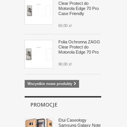
Clear Protect do
Motorola Edge 70 Pro
Case Friendly
60,00 zł
Folia Ochronna ZAGG
Clear Protect do
Motorola Edge 70 Pro
90,00 zł
Wszystkie nowe produkty
PROMOCJE
Etui Caseology
Samsung Galaxy Note