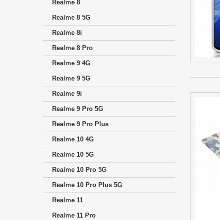
Realme 8
Realme 8 5G
Realme 8i
Realme 8 Pro
Realme 9 4G
Realme 9 5G
Realme 9i
Realme 9 Pro 5G
Realme 9 Pro Plus
Realme 10 4G
Realme 10 5G
Realme 10 Pro 5G
Realme 10 Pro Plus 5G
Realme 11
Realme 11 Pro