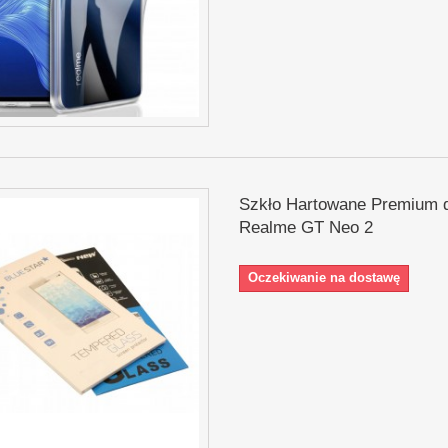
Szkło Hartowane Premium 
Realme GT Neo 2
Oczekiwanie na dostawę