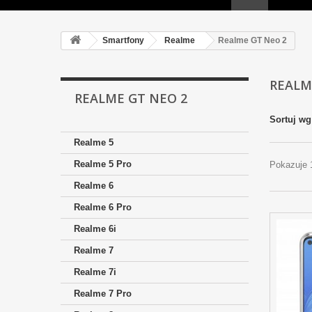
Smartfony
Realme
Realme GT Neo 2
REALM
REALME GT NEO 2
Sortuj wg
Realme 5
Realme 5 Pro
Pokazuje 
Realme 6
Realme 6 Pro
Realme 6i
Realme 7
Realme 7i
Realme 7 Pro