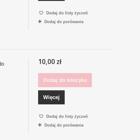
Dodaj do listy życzeń
Dodaj do porówania
10,00 zł
do
Dodaj do koszyka
Więcej
Dodaj do listy życzeń
Dodaj do porówania