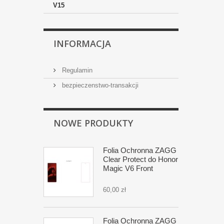
V15
INFORMACJA
Regulamin
bezpieczenstwo-transakcji
NOWE PRODUKTY
Folia Ochronna ZAGG
Clear Protect do Honor
Magic V6 Front
60,00 zł
Folia Ochronna ZAGG