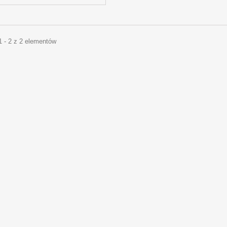
1 - 2 z 2 elementów