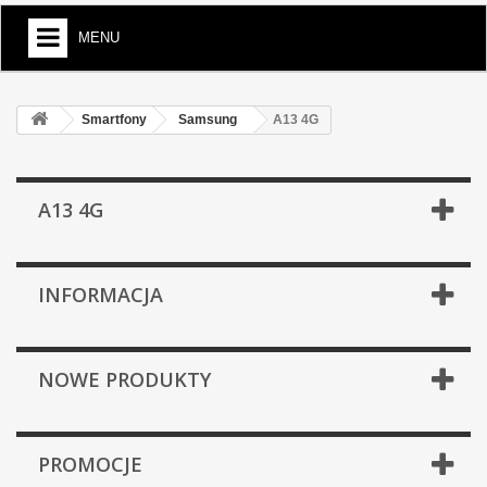
MENU
Smartfony
Samsung
A13 4G
A13 4G
INFORMACJA
NOWE PRODUKTY
PROMOCJE