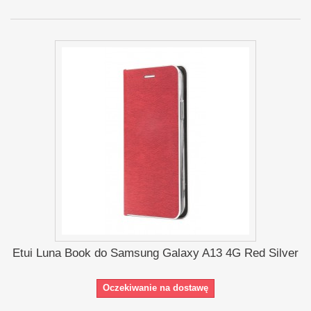
Etui Luna Book do Samsung Galaxy A13 4G Red Silver
Oczekiwanie na dostawę