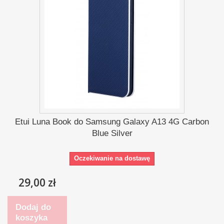
Etui Luna Book do Samsung Galaxy A13 4G Carbon
Blue Silver
Oczekiwanie na dostawę
29,00 zł
Dodaj do
koszyka