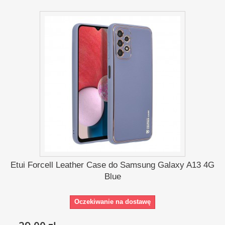
Etui Forcell Leather Case do Samsung Galaxy A13 4G
Blue
Oczekiwanie na dostawę