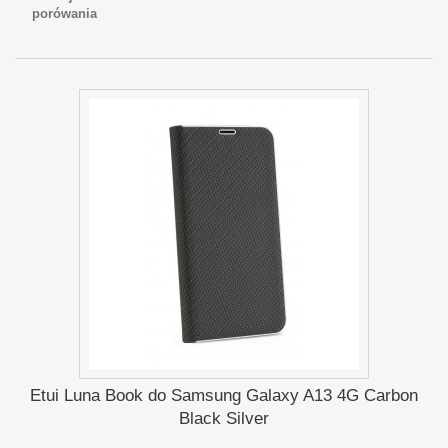
porówania
Etui Luna Book do Samsung Galaxy A13 4G Carbon
Black Silver