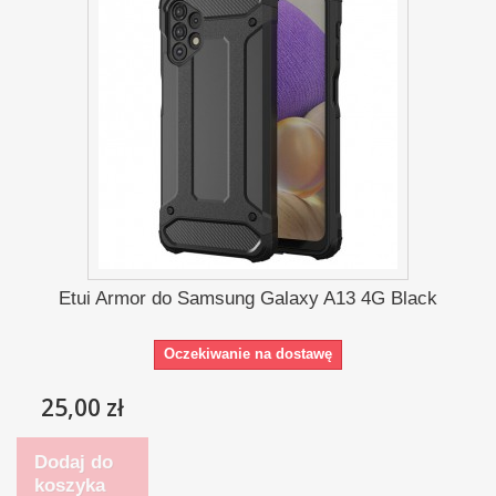
Etui Armor do Samsung Galaxy A13 4G Black
Oczekiwanie na dostawę
25,00 zł
Dodaj do
koszyka