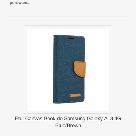
porówania
Etui Canvas Book do Samsung Galaxy A13 4G
Blue/Brown