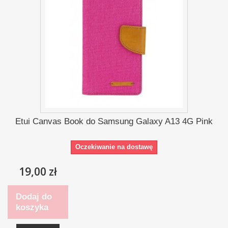
Etui Canvas Book do Samsung Galaxy A13 4G Pink
Oczekiwanie na dostawę
19,00 zł
Dodaj do
koszyka