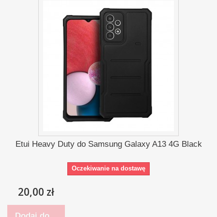
Etui Heavy Duty do Samsung Galaxy A13 4G Black
Oczekiwanie na dostawę
20,00 zł
Dodaj do