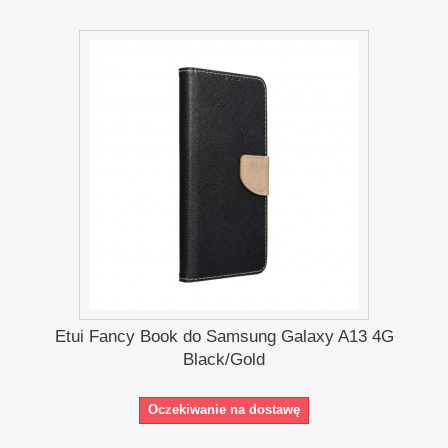
Etui Fancy Book do Samsung Galaxy A13 4G
Black/Gold
Oczekiwanie na dostawę