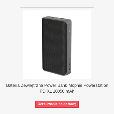
Bateria Zewnętrzna Power Bank Mophie Powerstation
PD XL 10050 mAh
Oczekiwanie na dostawę