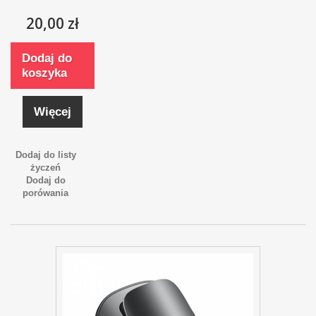
20,00 zł
Dodaj do
koszyka
Więcej
Dodaj do listy
życzeń
Dodaj do
porówania