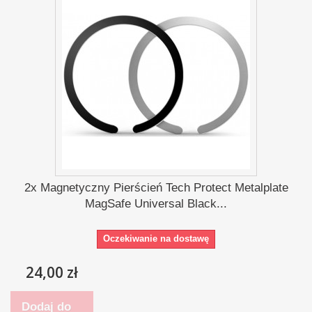
2x Magnetyczny Pierścień Tech Protect Metalplate
MagSafe Universal Black...
Oczekiwanie na dostawę
24,00 zł
Dodaj do