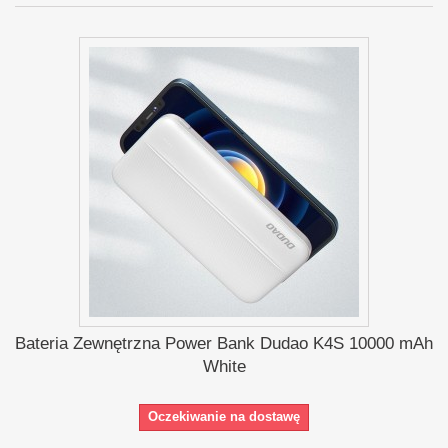
Bateria Zewnętrzna Power Bank Dudao K4S 10000 mAh
White
Oczekiwanie na dostawę