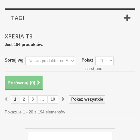
TAGI
XPERIA T3
Jest 194 produktów.
Sortuj wg
Pokaż
na stronę
Porównaj (
0
)
1
2
3
...
10
Pokaż wszystkie
Pokazuje 1 - 20 z 194 elementów