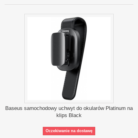
Baseus samochodowy uchwyt do okularów Platinum na
klips Black
Oczekiwanie na dostawę