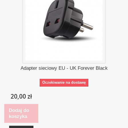
Adapter sieciowy EU - UK Forever Black
Oczekiwanie na dostawę
20,00 zł
Dodaj do
koszyka