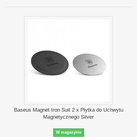
Baseus Magnet Iron Suit 2 x Płytka do Uchwytu
Magnetycznego Silver
W magazynie