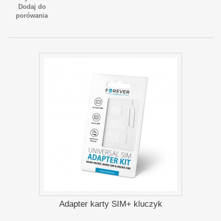
Dodaj do
porówania
Adapter karty SIM+ kluczyk