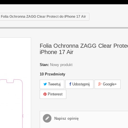
Folia Ochronna ZAGG Clear Protect do iPhone 17 Air
Folia Ochronna ZAGG Clear Prote
iPhone 17 Air
Stan:
Nowy produkt
10
Przedmioty
Tweetuj
Udostępnij
Google+
Pinterest
Napisz opinię